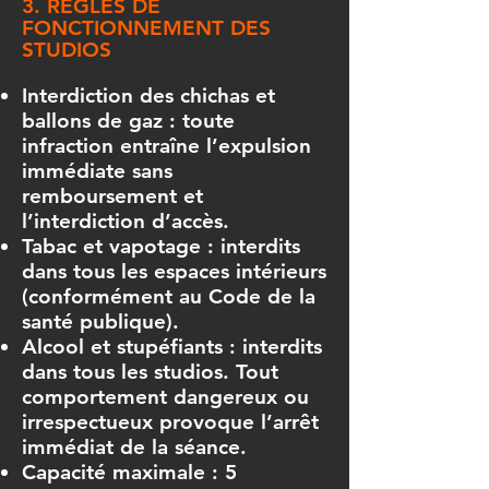
3. RÈGLES DE
FONCTIONNEMENT DES
STUDIOS
Interdiction des chichas et
ballons de gaz : toute
infraction entraîne l’expulsion
immédiate sans
remboursement et
l’interdiction d’accès.
Tabac et vapotage : interdits
dans tous les espaces intérieurs
(conformément au Code de la
santé publique).
Alcool et stupéfiants : interdits
dans tous les studios. Tout
comportement dangereux ou
irrespectueux provoque l’arrêt
immédiat de la séance.
Capacité maximale : 5