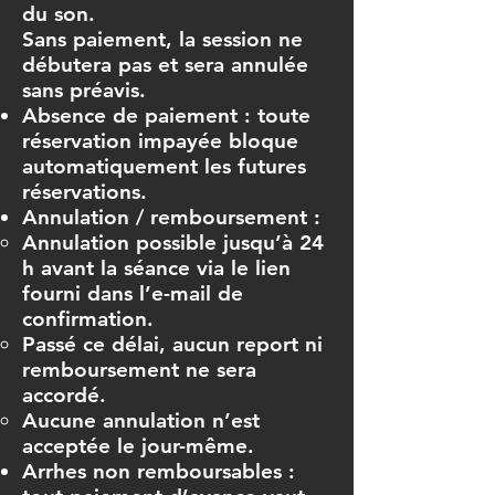
du son.
Sans paiement, la session ne
débutera pas et sera annulée
sans préavis.
Absence de paiement : toute
réservation impayée bloque
automatiquement les futures
réservations.
Annulation / remboursement :
Annulation possible jusqu’à 24
h avant la séance via le lien
fourni dans l’e-mail de
confirmation.
Passé ce délai, aucun report ni
remboursement ne sera
accordé.
Aucune annulation n’est
acceptée le jour-même.
Arrhes non remboursables :