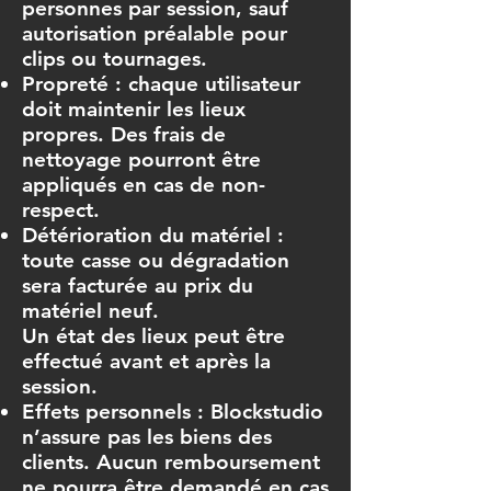
personnes par session, sauf
autorisation préalable pour
clips ou tournages.
Propreté : chaque utilisateur
doit maintenir les lieux
propres. Des frais de
nettoyage pourront être
appliqués en cas de non-
respect.
Détérioration du matériel :
toute casse ou dégradation
sera facturée au prix du
matériel neuf.
Un état des lieux peut être
effectué avant et après la
session.
Effets personnels : Blockstudio
n’assure pas les biens des
clients. Aucun remboursement
ne pourra être demandé en cas