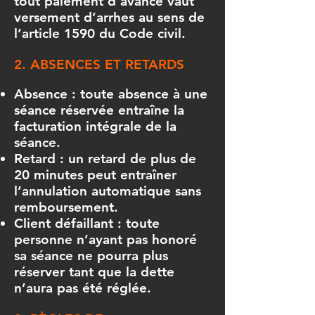
tout paiement d’avance vaut
versement d’arrhes au sens de
l’article 1590 du Code civil.
2. ABSENCES ET RETARDS
Absence : toute absence à une
séance réservée entraîne la
facturation intégrale de la
séance.
Retard : un retard de plus de
20 minutes peut entraîner
l’annulation automatique sans
remboursement.
Client défaillant : toute
personne n’ayant pas honoré
sa séance ne pourra plus
réserver tant que la dette
n’aura pas été réglée.