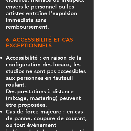
envers le personnel ou les
artistes entraîne l’expulsion
immédiate sans
remboursement.
6. ACCESSIBILITÉ ET CAS
EXCEPTIONNELS
Accessibilité : en raison de la
configuration des locaux, les
studios ne sont pas accessibles
aux personnes en fauteuil
roulant.
Des prestations à distance
(mixage, mastering) peuvent
être proposées.
Cas de force majeure : en cas
de panne, coupure de courant,
ou tout événement