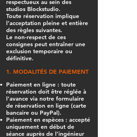
respectueux au sein des
studios Blockstudio.
Toute réservation implique
l’acceptation pleine et entière
des règles suivantes.
Le non-respect de ces
consignes peut entraîner une
exclusion temporaire ou
définitive.
1. MODALITÉS DE PAIEMENT
Paiement en ligne : toute
réservation doit être réglée à
l’avance via notre formulaire
de réservation en ligne (carte
bancaire ou PayPal).
Paiement en espèces : accepté
uniquement en début de
séance auprès de l’ingénieur