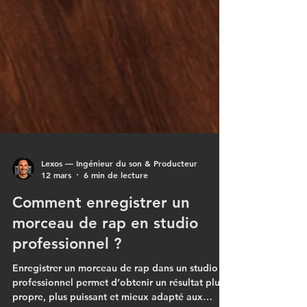
Lexos — Ingénieur du son & Producteur
12 mars
6 min de lecture
Comment enregistrer un
morceau de rap en studio
professionnel ?