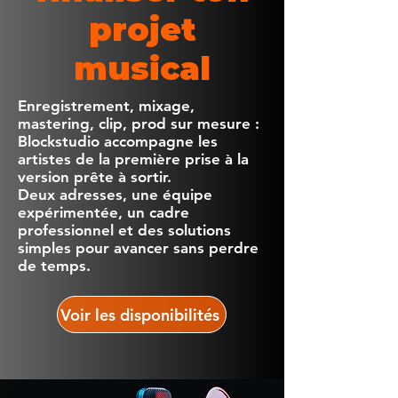
projet
musical
Enregistrement, mixage,
mastering, clip, prod sur mesure :
Blockstudio accompagne les
artistes de la première prise à la
version prête à sortir.
Deux adresses, une équipe
expérimentée, un cadre
professionnel et des solutions
simples pour avancer sans perdre
de temps.
Voir les disponibilités